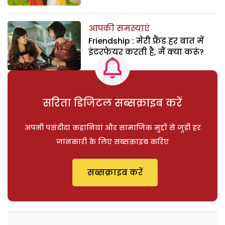
आपकी समस्याएं
Friendship : मेरी फ्रैंड हर बात में
इंटरफेयर करती है, मैं क्या करूं?
सरिता डिजिटल सब्सक्राइब करें
अपनी पसंदीदा कहानियां और सामाजिक मुद्दों से जुड़ी हर
जानकारी के लिए सब्सक्राइब करिए
सब्सक्राइब करें