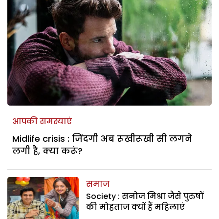
आपकी समस्याएं
Midlife crisis : जिंदगी अब रूखीरूखी सी लगने
लगी है, क्या करूं?
समाज
Society : सनोज मिश्रा जैसे पुरुषों
की मोहताज क्यों हैं महिलाएं