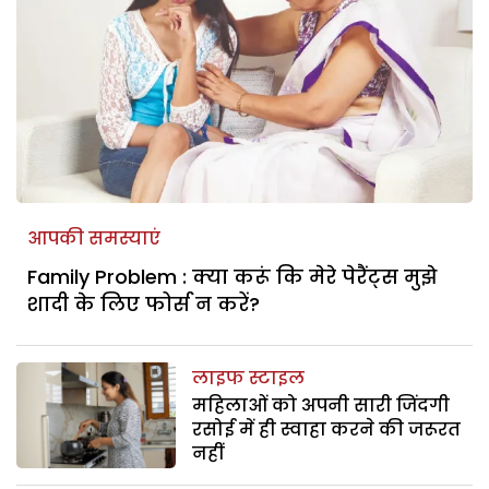
आपकी समस्याएं
Family Problem : क्या करूं कि मेरे पेरैंट्स मुझे
शादी के लिए फोर्स न करें?
लाइफ स्टाइल
महिलाओं को अपनी सारी जिंदगी
रसोई में ही स्वाहा करने की जरूरत
नहीं