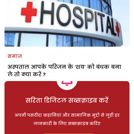
समाज
अस्पताल आपके परिजन के ‘शव’ को बंधक बना
ले तो क्या करें ?
सरिता डिजिटल सब्सक्राइब करें
अपनी पसंदीदा कहानियां और सामाजिक मुद्दों से जुड़ी हर
जानकारी के लिए सब्सक्राइब करिए