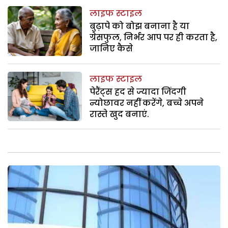
लाइफ स्टाइल
बुढ़ापे को बोझ बनाना है या
ग्रेसफुल, निर्भर आप पर ही करता है,
जानिए कैसे
लाइफ स्टाइल
पेरैंट्स हद से ज्यादा जिंदगी
न्योछावर नहीं करेंगे, बच्चे अपने
रास्ते खुद बनाएं.