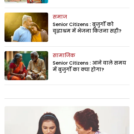
समाज
Senior Citizens : बुजुर्गों को
वृद्धाश्रम में भेजना कितना सही?
सामाजिक
Senior Citizens : आने वाले समय
में बुजुर्गों का क्या होगा?