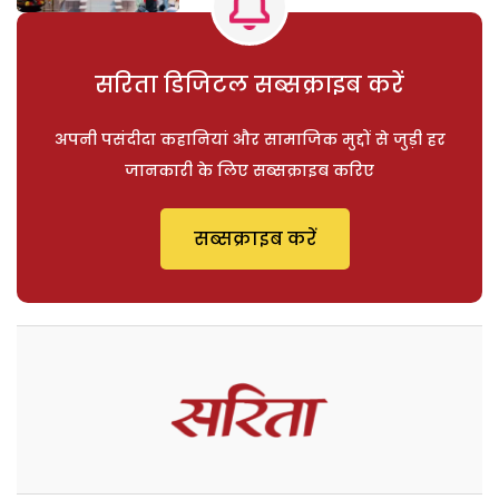
सरिता डिजिटल सब्सक्राइब करें
अपनी पसंदीदा कहानियां और सामाजिक मुद्दों से जुड़ी हर
जानकारी के लिए सब्सक्राइब करिए
सब्सक्राइब करें