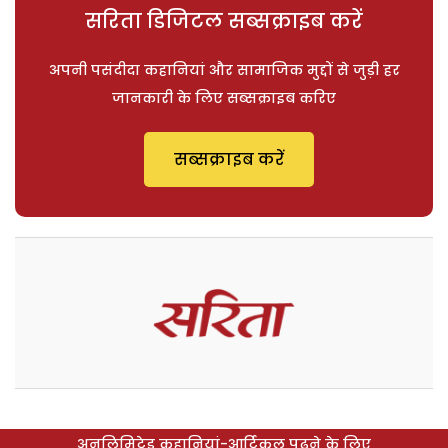
सरिता डिजिटल सब्सक्राइब करें
अपनी पसंदीदा कहानियां और सामाजिक मुद्दों से जुड़ी हर
जानकारी के लिए सब्सक्राइब करिए
सब्सक्राइब करें
अनलिमिटेड कहानियां-आर्टिकल पढ़ने के लिए