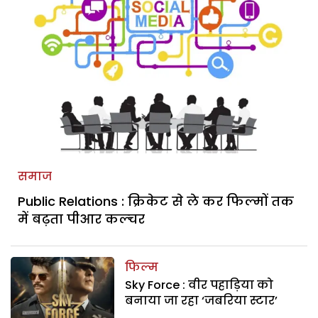
समाज
Public Relations : क्रिकेट से ले कर फिल्मों तक
में बढ़ता पीआर कल्चर
फिल्म
Sky Force : वीर पहाड़िया को
बनाया जा रहा ‘जबरिया स्टार’