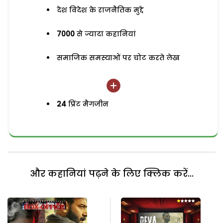
देश विदेश के राजनैतिक मुद्दे
7000
से ज्यादा कहानियां
समाजिक समस्याओं पर चोट करते लेख
24
प्रिंट मैगजीन
और कहानियां पढ़ने के लिए क्लिक करें...