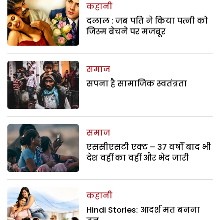
कहानी
दलाल : जब पति ने किया पत्नी को
जिस्म बेचने पर मजबूर
समाज
सपना है सामाजिक स्वतंत्रता
समाज
एससीएसटी एक्ट – 37 वर्षों बाद भी
देश वहीं का वहीं और भेद जारी
कहानी
Hindi Stories: आदर्श मत बनना