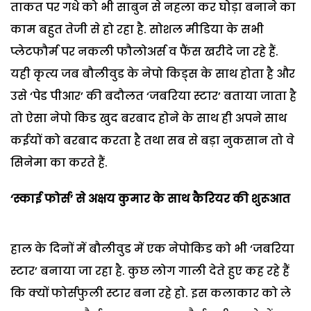
ताकत पर गधे को भी साबुन से नहला कर घोड़ा बनाने का
काम बहुत तेजी से हो रहा है. सोशल मीडिया के सभी
प्लेटफौर्म पर नकली फौलोअर्स व फैंस खरीदे जा रहे हैं.
यही कृत्य जब बौलीवुड के नेपो किड्स के साथ होता है और
उसे ‘पेड पीआर’ की बदौलत ‘जबरिया स्टार’ बताया जाता है
तो ऐसा नेपो किड खुद बरबाद होने के साथ ही अपने साथ
कईयों को बरबाद करता है तथा सब से बड़ा नुकसान तो वे
सिनेमा का करते हैं.
‘स्काई फोर्स’ से अक्षय कुमार के साथ कैरियर की शुरूआत
हाल के दिनों में बौलीवुड में एक नेपोकिड को भी ‘जबरिया
स्टार’ बनाया जा रहा है. कुछ लोग गाली देते हुए कह रहे हैं
कि क्यों फोर्सफुली स्टार बना रहे हो. इस कलाकार को ले