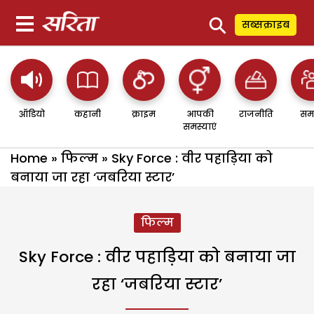
⚲
सब्सक्राइब
ऑडियो
कहानी
क्राइम
आपकी
राजनीति
सम
समस्याएं
Home
»
फिल्म
»
Sky Force : वीर पहाड़िया को
बनाया जा रहा ‘जबरिया स्टार’
फिल्म
Sky Force : वीर पहाड़िया को बनाया जा
रहा ‘जबरिया स्टार’