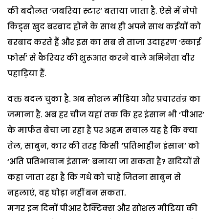
की बदौलत ‘जबरिया स्टार’ बताया जाता है. ऐसे में नेपो
किड्स खुद बरबाद होने के साथ ही अपने साथ कईयों को
बरबाद करते हैं और इस का सब से ताजा उदाहरण ‘स्काई
फोर्स’ से कैरियर की शुरूआत करने वाले अभिनेता वीर
पहाड़िया हैं.
वक्त बदल चुका है. अब सोशल मीडिया और प्रचारतंत्र का
जमाना है. अब हर चीज यहां तक कि हर इंसान भी ‘पीआर’
के मार्फत बेचा जा रहा है पर अहम सवाल यह है कि क्या
तेल, साबुन, कार की तरह किसी ‘प्रतिभाहीन इंसान’ को
‘अति प्रतिभावान इंसान’ बनाया जा सकता है? सदियों से
कहा जाता रहा है कि गधे को चाहे जितना साबुन से
नहलाएं, वह घोड़ा नहीं बन सकता.
मगर इन दिनों पीआर टैक्टिक्स और सोशल मीडिया की