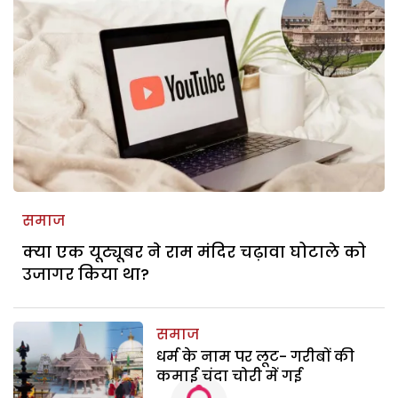
समाज
क्या एक यूट्यूबर ने राम मंदिर चढ़ावा घोटाले को
उजागर किया था?
समाज
धर्म के नाम पर लूट- गरीबों की
कमाई चंदा चोरी में गई