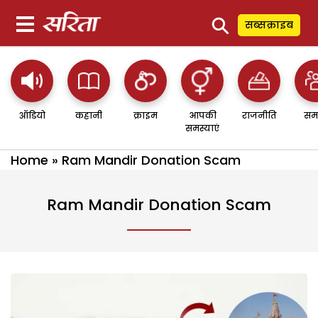
⚲
सब्सक्राइब
ऑडियो
कहानी
क्राइम
आपकी
राजनीति
सम
समस्याएं
Home
»
Ram Mandir Donation Scam
Ram Mandir Donation Scam