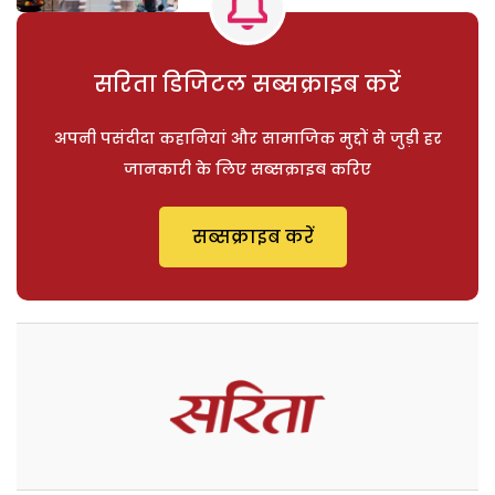
सरिता डिजिटल सब्सक्राइब करें
अपनी पसंदीदा कहानियां और सामाजिक मुद्दों से जुड़ी हर
जानकारी के लिए सब्सक्राइब करिए
सब्सक्राइब करें