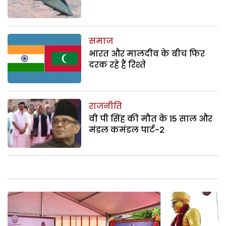
समाज
भारत और मालदीव के बीच फिर
दरक रहे हैं रिश्ते
राजनीति
वी पी सिंह की मौत के 15 साल और
मंडल कमंडल पार्ट-2