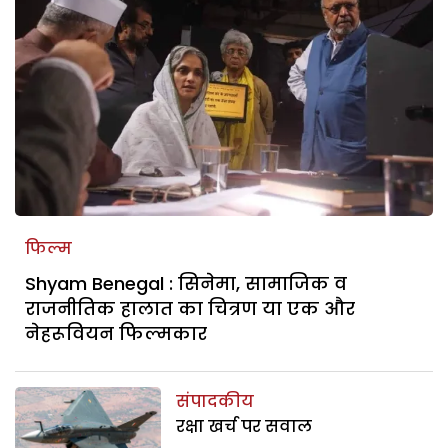
फिल्म
Shyam Benegal : सिनेमा, सामाजिक व
राजनीतिक हालात का चित्रण या एक और
नेहरूवियन फिल्मकार
संपादकीय
रक्षा खर्च पर सवाल