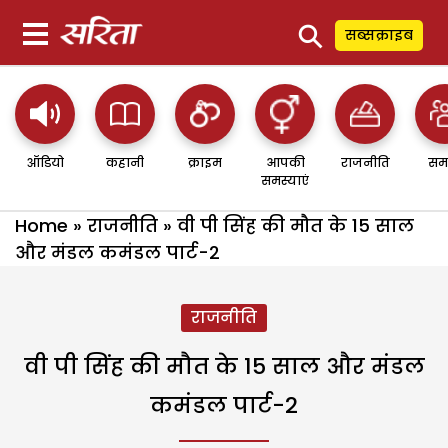
⚲
सब्सक्राइब
ऑडियो
कहानी
क्राइम
आपकी
राजनीति
सम
समस्याएं
Home
»
राजनीति
»
वी पी सिंह की मौत के 15 साल
और मंडल कमंडल पार्ट-2
राजनीति
वी पी सिंह की मौत के 15 साल और मंडल
कमंडल पार्ट-2