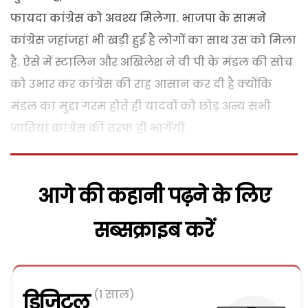
फायदा कांग्रेस को अवश्य मिलेगा. भाजपा के सामने
कांग्रेस जहांजहां भी खड़ी हुई है लोगों का साथ उस को मिला
है. ऐसे में स्टालिन और अखिलेश ने वी पी के मंडल की सोच
को उभार कर कांग्रेस की राह आसान कर दी है क्योंकि
मंडल का मुद्दा गरम होते ही यादवों को छोड़ अन्य सभी
जातियां कांग्रेस की तरफ ही भागेंगी.
आगे की कहानी पढ़ने के लिए
सब्सक्राइब करें
(1 साल)
डिजिटल