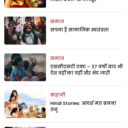
समाज
सपना है सामाजिक स्वतंत्रता
समाज
एससीएसटी एक्ट – 37 वर्षों बाद भी
देश वहीं का वहीं और भेद जारी
कहानी
Hindi Stories: आदर्श मत बनना
तनु