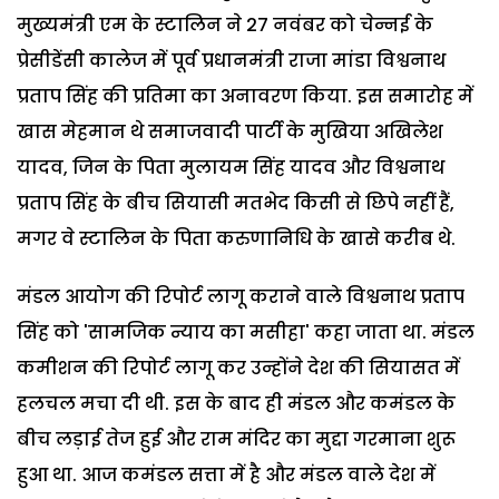
मुख्यमंत्री एम के स्टालिन ने 27 नवंबर को चेन्नई के
प्रेसीडेंसी कालेज में पूर्व प्रधानमंत्री राजा मांडा विश्वनाथ
प्रताप सिंह की प्रतिमा का अनावरण किया. इस समारोह में
खास मेहमान थे समाजवादी पार्टी के मुखिया अखिलेश
यादव, जिन के पिता मुलायम सिंह यादव और विश्वनाथ
प्रताप सिंह के बीच सियासी मतभेद किसी से छिपे नहीं हैं,
मगर वे स्टालिन के पिता करुणानिधि के खासे करीब थे.
मंडल आयोग की रिपोर्ट लागू कराने वाले विश्वनाथ प्रताप
सिंह को 'सामजिक न्याय का मसीहा' कहा जाता था. मंडल
कमीशन की रिपोर्ट लागू कर उन्होंने देश की सियासत में
हलचल मचा दी थी. इस के बाद ही मंडल और कमंडल के
बीच लड़ाई तेज हुई और राम मंदिर का मुद्दा गरमाना शुरू
हुआ था. आज कमंडल सत्ता में है और मंडल वाले देश में