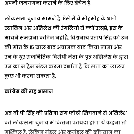
अपनी जनगणना कराने के लिए बेचैन हैं.
लोकसभा चुनाव सामने है. ऐसे में ये मोहमोह के धागे
स्टालिन और अखिलेश की उंगलियों से क्यों उलझे, इस के
मायने समझना कठिन नहीं है. विश्वनाथ प्रताप सिंह को उन
की मौत के 15 साल बाद अचानक याद किया जाना और
उन के धुर राजनितिक विरोधी नेता के पुत्र अखिलेश के द्वारा
उन का महिमामंडन करना दर्शाता है कि सत्ता का लालच
कुछ भी करवा सकता है.
कांग्रेस की राह आसान
अब वी पी सिंह की प्रतिमा संग फोटो खिंचवाने से अखिलेश
को लोकसभा चुनाव में कितना फायदा होगा ये कहना तो
मुश्किल है, लेकिन मंडल और कमंडल की खींचतान का