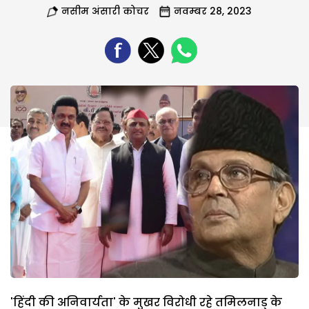
नसीम अंसारी कोचर
नवम्बर 28, 2023
'हिंदी की अनिवार्यता' के मुखर विरोधी रहे तमिलनाडु के