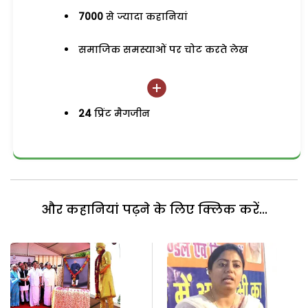
7000
से ज्यादा कहानियां
समाजिक समस्याओं पर चोट करते लेख
24
प्रिंट मैगजीन
और कहानियां पढ़ने के लिए क्लिक करें...