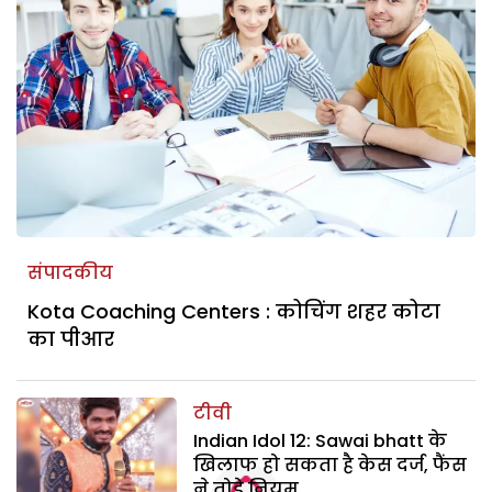
संपादकीय
Kota Coaching Centers : कोचिंग शहर कोटा
का पीआर
टीवी
Indian Idol 12: Sawai bhatt के
खिलाफ हो सकता है केस दर्ज, फैंस
ने तोड़े नियम