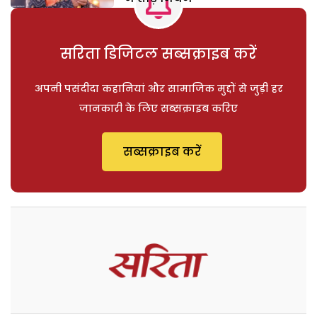
सरिता डिजिटल सब्सक्राइब करें
अपनी पसंदीदा कहानियां और सामाजिक मुद्दों से जुड़ी हर
जानकारी के लिए सब्सक्राइब करिए
सब्सक्राइब करें