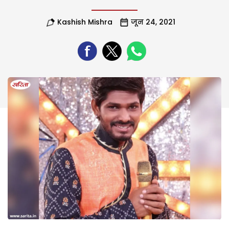
Kashish Mishra
जून 24, 2021