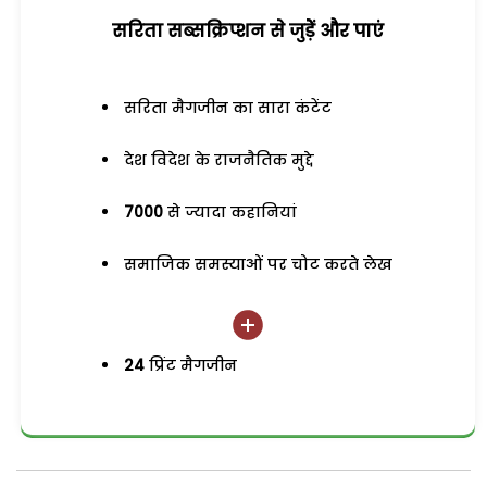
सरिता सब्सक्रिप्शन से जुड़ेें और पाएं
सरिता मैगजीन का सारा कंटेंट
देश विदेश के राजनैतिक मुद्दे
7000
से ज्यादा कहानियां
समाजिक समस्याओं पर चोट करते लेख
24
प्रिंट मैगजीन