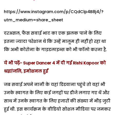
https://www.instagram.com/p/CQdClp4B8j4/?
utm_medium=share_sheet
दरअसल, फैंस सवाई भाट का एक झलक पाने के लिए
इतना ज्यादा परेशान थे कि उन्हें मालूम ही नहीं हो रहा था
कि अभी कोरोना के गाइडलाइन्स को भी फॉलो करना है.
ये भी पढ़ें- Super Dancer 4 में दी गई Rishi Kapoor को
श्रद्धांजलि, इमोशनल हुईं
जब सवाई अपने नानी के यहां डिडवाना पहुंचे तो वहां भी
उनके स्वागत के लिए कई जगहों पर डीजे लगाए गए थें और
साथ में उनके स्वागत के लिए हजारों की संख्या में भीड़ जुटी
हुई थी. इस कार्यक्रम के वीडियो सोशल मीडिया पर जमकर