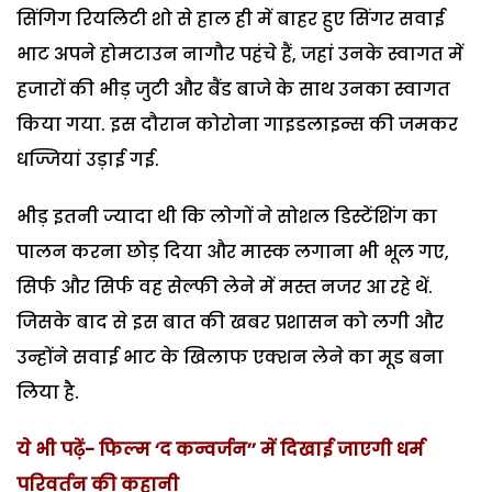
सिंगिग रियलिटी शो से हाल ही में बाहर हुए सिंगर सवाई
भाट अपने होमटाउन नागौर पहंचे हैं, जहां उनके स्वागत में
हजारों की भीड़ जुटी और बैंड बाजे के साथ उनका स्वागत
किया गया. इस दौरान कोरोना गाइडलाइन्स की जमकर
धज्जियां उड़ाई गई.
भीड़ इतनी ज्यादा थी कि लोगों ने सोशल डिस्टेंशिंग का
पालन करना छोड़ दिया और मास्क लगाना भी भूल गए,
सिर्फ और सिर्फ वह सेल्फी लेने में मस्त नजर आ रहे थें.
जिसके बाद से इस बात की खबर प्रशासन को लगी और
उन्होंने सवाई भाट के खिलाफ एक्शन लेने का मूड बना
लिया है.
ये भी पढ़ें-
फिल्म ‘द कन्वर्जन’’ में दिखाई जाएगी धर्म
परिवर्तन की कहानी