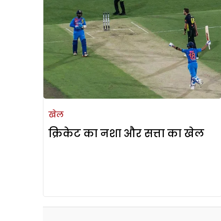
खेल
क्रिकेट का नशा और सत्ता का खेल