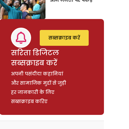
आम जनता पर पकड़
सब्सक्राइब करें
सरिता डिजिटल
सब्सक्राइब करें
अपनी पसंदीदा कहानियां
और सामाजिक मुद्दों से जुड़ी
हर जानकारी के लिए
सब्सक्राइब करिए