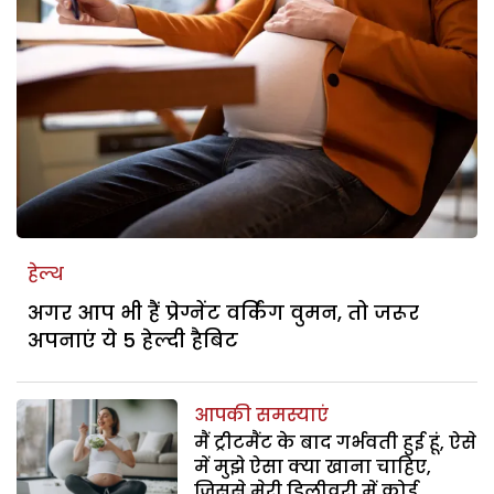
हेल्थ
अगर आप भी हैं प्रेग्नेंट वर्किंग वुमन, तो जरूर
अपनाएं ये 5 हेल्दी हैबिट
आपकी समस्याएं
मैं ट्रीटमैंट के बाद गर्भवती हुई हूं, ऐसे
में मुझे ऐसा क्या खाना चाहिए,
जिससे मेरी डिलीवरी में कोई