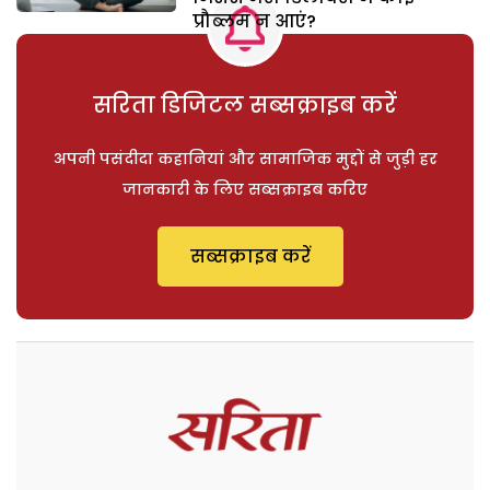
प्रौब्लम न आएं?
सरिता डिजिटल सब्सक्राइब करें
अपनी पसंदीदा कहानियां और सामाजिक मुद्दों से जुड़ी हर
जानकारी के लिए सब्सक्राइब करिए
सब्सक्राइब करें