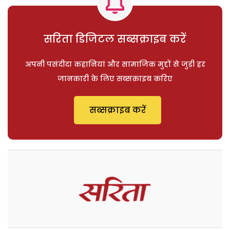
सरिता डिजिटल सब्सक्राइब करें
अपनी पसंदीदा कहानियां और सामाजिक मुद्दों से जुड़ी हर
जानकारी के लिए सब्सक्राइब करिए
सब्सक्राइब करें