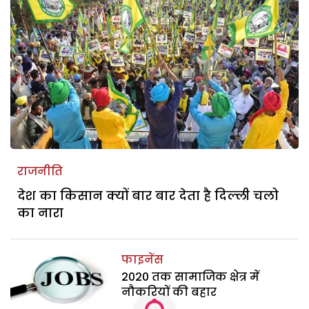
राजनीति
देश का किसान क्यों बार बार देता है दिल्ली चलो
का नारा
फाइनेंस
2020 तक सामाजिक क्षेत्र में
नौकरियों की बहार