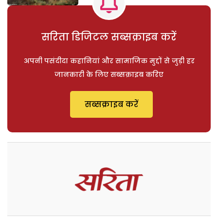
सरिता डिजिटल सब्सक्राइब करें
अपनी पसंदीदा कहानियां और सामाजिक मुद्दों से जुड़ी हर
जानकारी के लिए सब्सक्राइब करिए
सब्सक्राइब करें