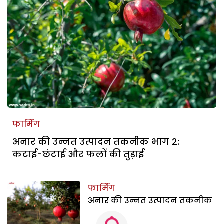
फार्मिंग
अनार की उन्नत उत्पादन तकनीक भाग 2:
कटाई-छंटाई और फलों की तुड़ाई
फार्मिंग
अनार की उन्नत उत्पादन तकनीक