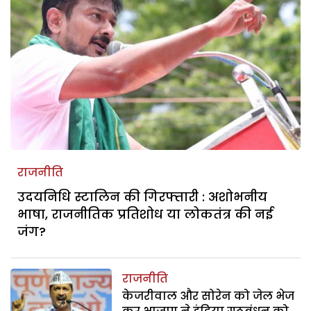
राजनीति
उदयनिधि स्टालिन की गिरफ्तारी : अशोभनीय
भाषा, राजनीतिक प्रतिशोध या लोकतंत्र की नई
जंग?
राजनीति
केजरीवाल और सोरेन को जेल भेज