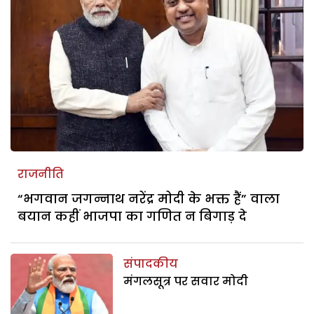
राजनीति
“भगवान जगन्नाथ नरेंद्र मोदी के भक्त हैं” वाला
बयान कहीं भाजपा का गणित न बिगाड़ दे
संपादकीय
मंगलसूत्र पर सवार मोदी