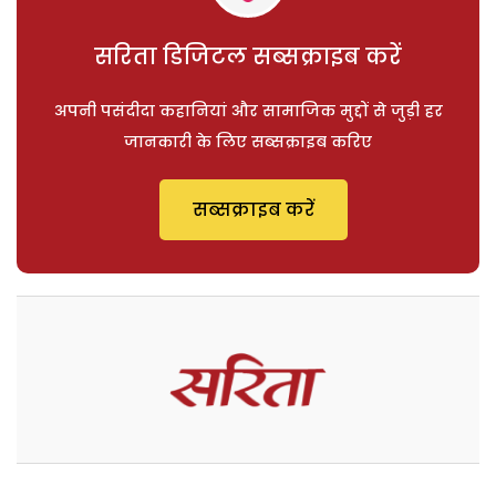
सरिता डिजिटल सब्सक्राइब करें
अपनी पसंदीदा कहानियां और सामाजिक मुद्दों से जुड़ी हर
जानकारी के लिए सब्सक्राइब करिए
सब्सक्राइब करें