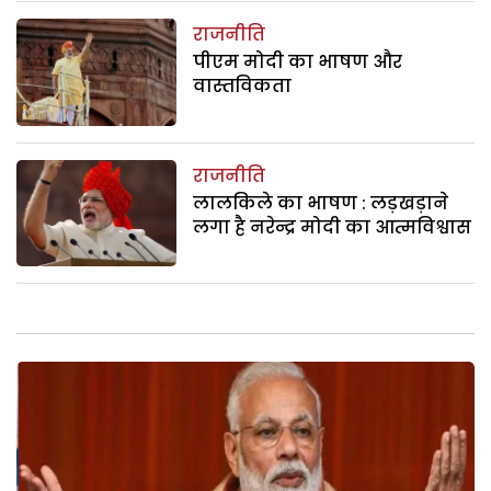
राजनीति
पीएम मोदी का भाषण और
वास्तविकता
राजनीति
लालकिले का भाषण : लड़खड़ाने
लगा है नरेन्द्र मोदी का आत्मविश्वास