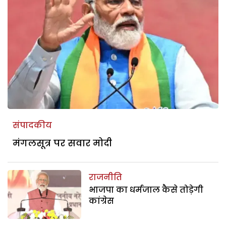
संपादकीय
मंगलसूत्र पर सवार मोदी
राजनीति
भाजपा का धर्मजाल कैसे तोड़ेगी
कांग्रेस