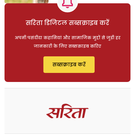
सरिता डिजिटल सब्सक्राइब करें
अपनी पसंदीदा कहानियां और सामाजिक मुद्दों से जुड़ी हर
जानकारी के लिए सब्सक्राइब करिए
सब्सक्राइब करें