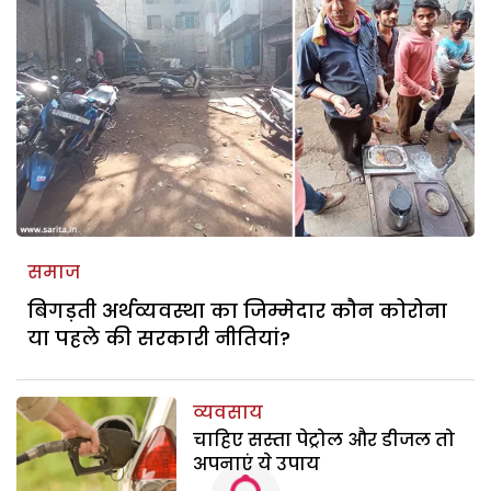
समाज
बिगड़ती अर्थव्यवस्था का जिम्मेदार कौन कोरोना
या पहले की सरकारी नीतियां?
व्यवसाय
चाहिए सस्ता पेट्रोल और डीजल तो
अपनाएं ये उपाय