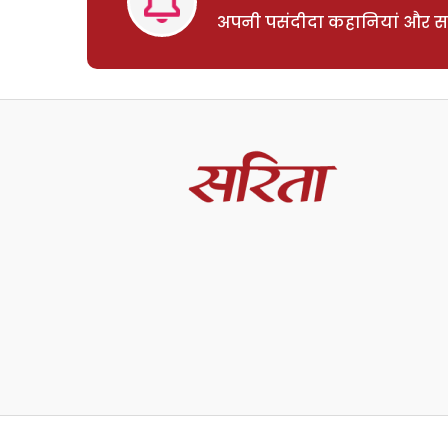
अपनी पसंदीदा कहानियां और साम