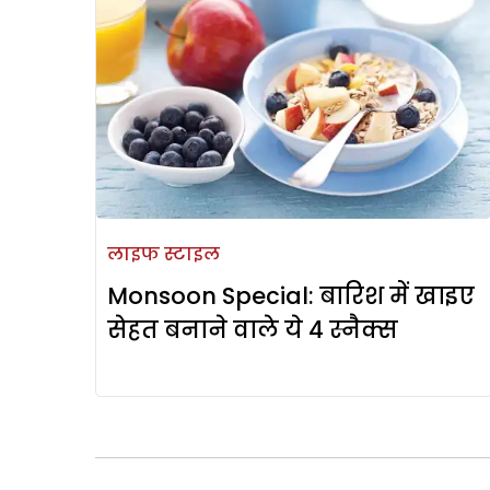
लाइफ स्टाइल
Monsoon Special: बारिश में खाइए
सेहत बनाने वाले ये 4 स्नैक्स