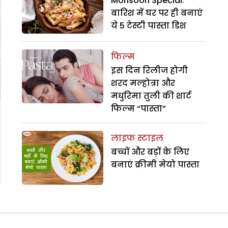
Monsoon Special:
बारिश में घर पर ही बनाएं
ये 5 टेस्टी पास्ता डिश
फिल्म
इस दिन रिलीज होगी
शरद मल्होत्रा और
मधुरिमा तुली की शार्ट
फिल्म “पास्ता”
लाइफ स्टाइल
बच्चों और बड़ों के लिए
बनाएं क्रीमी मेयो पास्ता