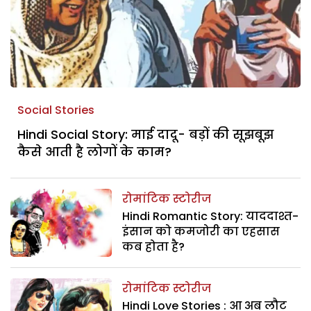
Social Stories
Hindi Social Story: माई दादू- बड़ों की सूझबूझ
कैसे आती है लोगों के काम?
रोमांटिक स्टोरीज
Hindi Romantic Story: याददाश्त-
इंसान को कमजोरी का एहसास
कब होता है?
रोमांटिक स्टोरीज
Hindi Love Stories : आ अब लौट