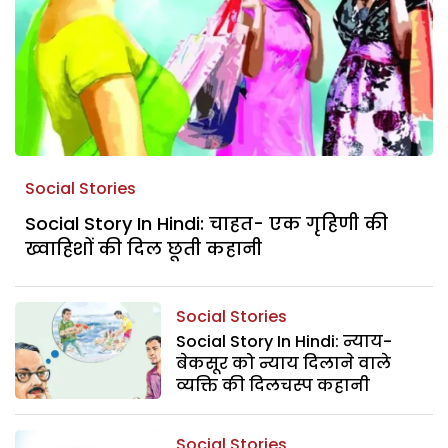
Social Stories
Social Story In Hindi: चाहत- एक गृहिणी की
ख्वाहिशों की दिल छूती कहानी
Social Stories
Social Story In Hindi: न्याय-
बेकसूर को न्याय दिलाने वाले
व्यक्ति की दिलचस्प कहानी
Social Stories