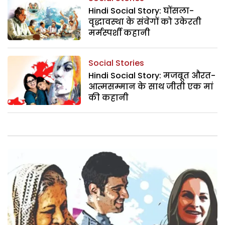
Hindi Social Story: घोंसला-
वृद्धावस्था के संवेगों को उकेरती
मर्मस्पर्शी कहानी
Social Stories
Hindi Social Story: मजबूत औरत-
आत्मसम्मान के साथ जीती एक मां
की कहानी