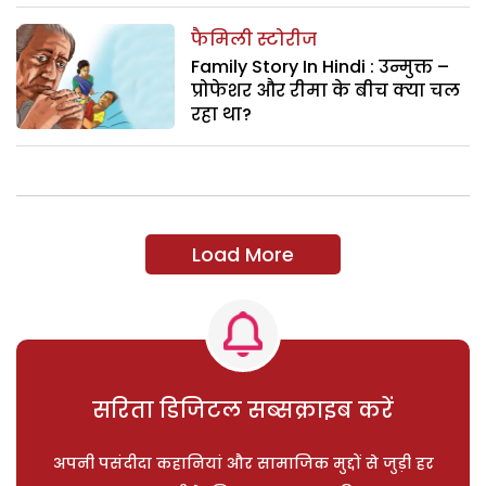
फैमिली स्टोरीज
Family Story In Hindi : उन्मुक्त –
प्रोफेशर और रीमा के बीच क्या चल
रहा था?
Load More
सरिता डिजिटल सब्सक्राइब करें
अपनी पसंदीदा कहानियां और सामाजिक मुद्दों से जुड़ी हर