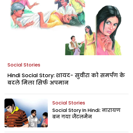
Social Stories
Hindi Social Story: शायद- सुवीरा को समर्पण के
बदले मिला सिर्फ अपमान
Social Stories
Social Story In Hindi: नारायण
बन गया जैंटलमैन