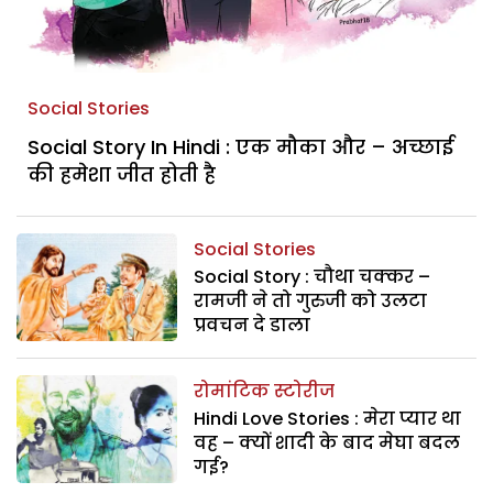
Social Stories
Social Story In Hindi : एक मौका और – अच्छाई
की हमेशा जीत होती है
Social Stories
Social Story : चौथा चक्कर –
रामजी ने तो गुरुजी को उलटा
प्रवचन दे डाला
रोमांटिक स्टोरीज
Hindi Love Stories : मेरा प्यार था
वह – क्यों शादी के बाद मेघा बदल
गई?