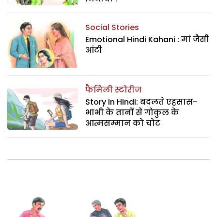
Social Stories
Emotional Hindi Kahani : मां जैसी
आंटी
फैमिली स्टोरीज
Story In Hindi: बदलते एहसास-
भाभी के तानों से गोकुल के
आत्मसम्मान को चोट