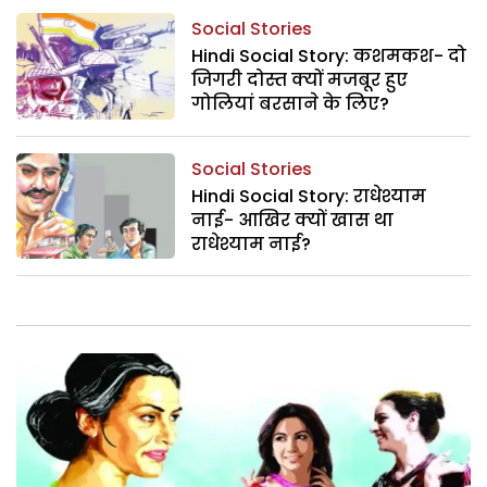
Social Stories
Hindi Social Story: कशमकश- दो
जिगरी दोस्त क्यों मजबूर हुए
गोलियां बरसाने के लिए?
Social Stories
Hindi Social Story: राधेश्याम
नाई- आखिर क्यों खास था
राधेश्याम नाई?