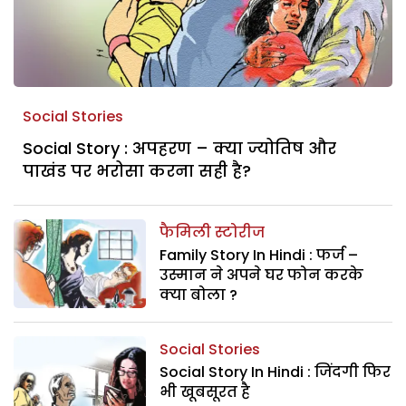
Social Stories
Social Story : अपहरण – क्या ज्योतिष और
पाखंड पर भरोसा करना सही है?
फैमिली स्टोरीज
Family Story In Hindi : फर्ज –
उस्मान ने अपने घर फोन करके
क्या बोला ?
Social Stories
Social Story In Hindi : जिंदगी फिर
भी खूबसूरत है