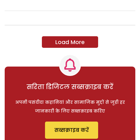
Load More
सरिता डिजिटल सब्सक्राइब करें
अपनी पसंदीदा कहानियां और सामाजिक मुद्दों से जुड़ी हर
जानकारी के लिए सब्सक्राइब करिए
सब्सक्राइब करें