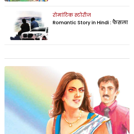
रोमांटिक स्टोरीज
Romantic Story in Hindi : फैसला