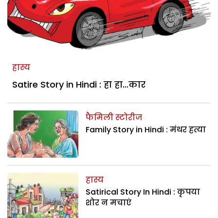
हास्य
Satire Story in Hindi : हा हा…कार
फैमिली स्टोरीज
Family Story in Hindi : मंथर हत्या
हास्य
Satirical Story In Hindi : कृपया
शोर न मचाएं