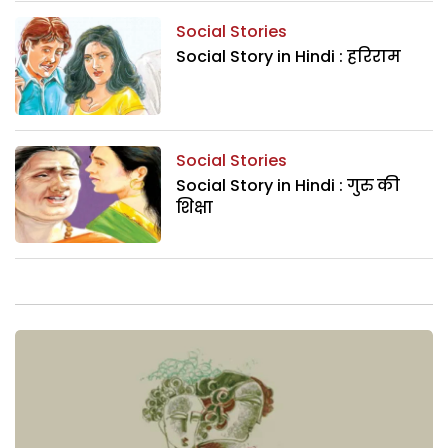
Social Stories
Social Story in Hindi : हरिराम
Social Stories
Social Story in Hindi : गुरु की
शिक्षा