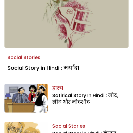
Social Stories
Social Story in Hindi : मर्यादा
हास्य
Satirical Story In Hindi : नोट,
सीट और नोटशीट
Social Stories