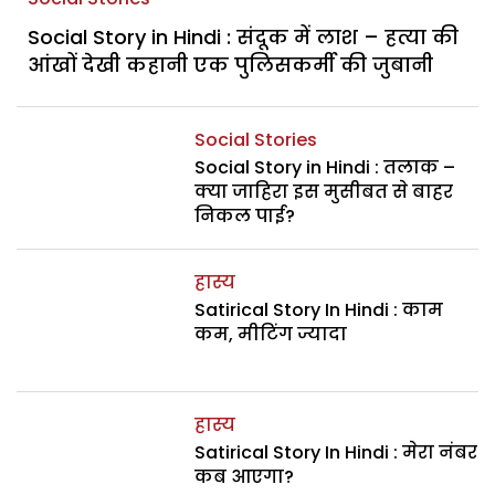
Social Story in Hindi : संदूक में लाश – हत्या की
आंखों देखी कहानी एक पुलिसकर्मी की जुबानी
Social Stories
Social Story in Hindi : तलाक –
क्या जाहिरा इस मुसीबत से बाहर
निकल पाई?
हास्य
Satirical Story In Hindi : काम
कम, मीटिंग ज्यादा
हास्य
Satirical Story In Hindi : मेरा नंबर
कब आएगा?