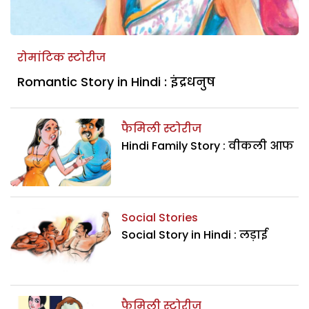
रोमांटिक स्टोरीज
Romantic Story in Hindi : इंद्रधनुष
फैमिली स्टोरीज
Hindi Family Story : वीकली आफ
Social Stories
Social Story in Hindi : लड़ाई
फैमिली स्टोरीज