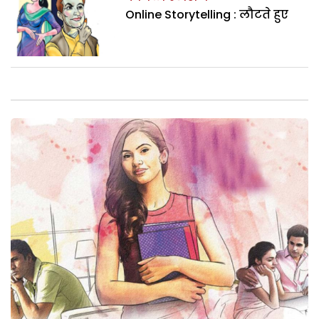
Online Storytelling : लौटते हुए