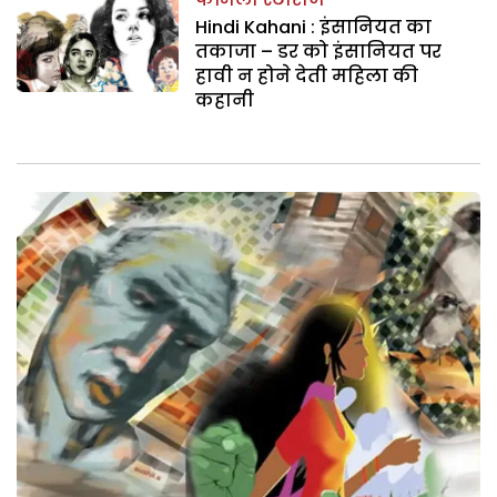
Hindi Kahani : इंसानियत का
तकाजा – डर को इंसानियत पर
हावी न होने देती महिला की
कहानी