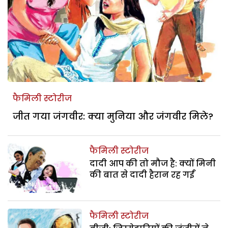
फैमिली स्टोरीज
जीत गया जंगवीर: क्या मुनिया और जंगवीर मिले?
फैमिली स्टोरीज
दादी आप की तो मौज है: क्यों मिनी
की बात से दादी हैरान रह गईं
फैमिली स्टोरीज