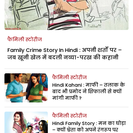
फैमिली स्टोरीज
Family Crime Story In Hindi : अपनी शर्तों पर –
जब खूनी खेल में बदली नव्या-परख की कहानी
फैमिली स्टोरीज
Hindi Kahani : माफी – तलाक के
बाद भी प्रमोद ने शिफाली से क्यों
मांगी माफी ?
फैमिली स्टोरीज
Hindi Family Story : मन का घोड़ा
– क्यों श्वेता को अपने रंगरूप पर