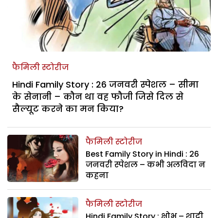
फैमिली स्टोरीज
Hindi Family Story : 26 जनवरी स्पेशल – सीमा
के सेनानी – कौन था वह फौजी जिसे दिल से
सैल्यूट करने का मन किया?
फैमिली स्टोरीज
Best Family Story in Hindi : 26
जनवरी स्पेशल – कभी अलविदा न
कहना
फैमिली स्टोरीज
Hindi Family Story : क्षोभ – शादी