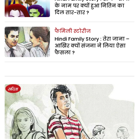
के नाम पर क्यों हुआ नितिन का
दिल तार-तार ?
फैमिली स्टोरीज
Hindi Family Story : तेरा जाना –
आखिर क्यों संजना ने लिया ऐसा
फैसला ?