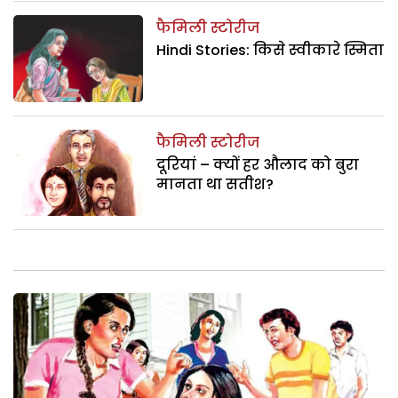
फैमिली स्टोरीज
Hindi Stories: किसे स्वीकारे स्मिता
फैमिली स्टोरीज
दूरियां – क्यों हर औलाद को बुरा
मानता था सतीश?