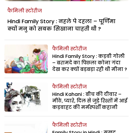
फैमिली स्टोरीज
Hindi Family Story : नहले पे दहला – पूर्णिमा
क्यों मनु को सबक सिखाना चाहती थी ?
फैमिली स्टोरीज
Hindi Family Story : कड़वी गोली
– बरामदे का पिछला कोना गंदा
देख कर क्यों बड़बड़ा रही थी मीना ?
फैमिली स्टोरीज
Hindi Kahani : बीच की दीवार –
मीठे, प्यारे, दिल से जुड़े रिश्तों में आई
कड़वाहट की मर्मस्पर्शी कहानी
फैमिली स्टोरीज
Family Story in Hindi : सुखद