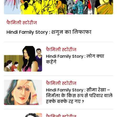
फैमिली स्टोरीज
Hindi Family Story : शगुन का लिफाफा
फैमिली स्टोरीज
Hindi Family Story : लोग क्या
कहेंगे
फैमिली स्टोरीज
Hindi Family Story : सीमा रेखा –
निर्मला के किस रूप से परिवार वाले
हक्के बक्के रह गए ?
फैमिली स्टोरीज