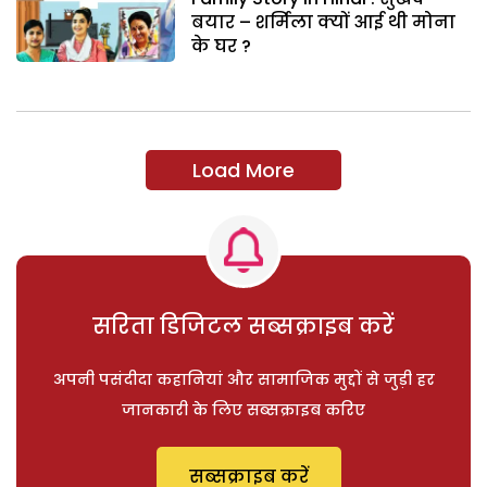
बयार – शर्मिला क्यों आई थी मोना
के घर ?
Load More
सरिता डिजिटल सब्सक्राइब करें
अपनी पसंदीदा कहानियां और सामाजिक मुद्दों से जुड़ी हर
जानकारी के लिए सब्सक्राइब करिए
सब्सक्राइब करें