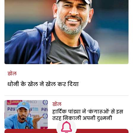
खेल
धोनी के खेल ने खेल कर दिया
खेल
हार्दिक पांड्या ने ‘कंगारूओं’ से इस
तरह निकाली अपनी दुश्मनी