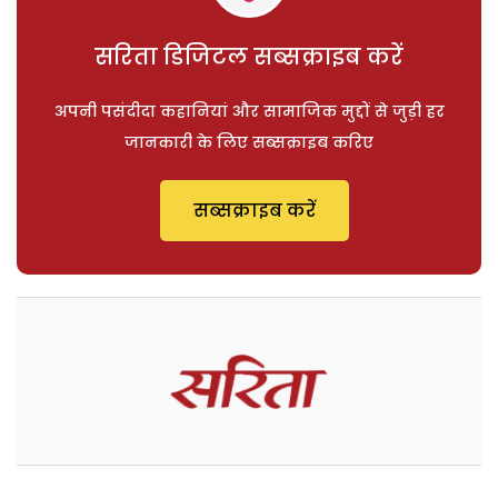
सरिता डिजिटल सब्सक्राइब करें
अपनी पसंदीदा कहानियां और सामाजिक मुद्दों से जुड़ी हर
जानकारी के लिए सब्सक्राइब करिए
सब्सक्राइब करें