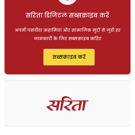
सरिता डिजिटल सब्सक्राइब करें
अपनी पसंदीदा कहानियां और सामाजिक मुद्दों से जुड़ी हर
जानकारी के लिए सब्सक्राइब करिए
सब्सक्राइब करें