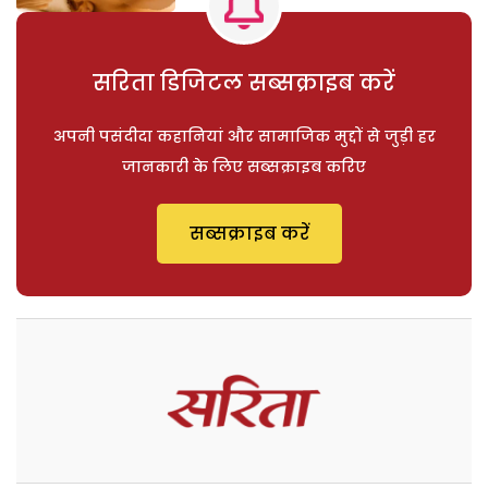
सरिता डिजिटल सब्सक्राइब करें
अपनी पसंदीदा कहानियां और सामाजिक मुद्दों से जुड़ी हर
जानकारी के लिए सब्सक्राइब करिए
सब्सक्राइब करें