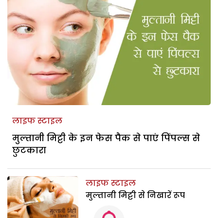
लाइफ स्टाइल
मुल्तानी मिट्टी के इन फेस पैक से पाएं पिंपल्स से
छुटकारा
लाइफ स्टाइल
मुल्तानी मिट्टी से निखारें रूप