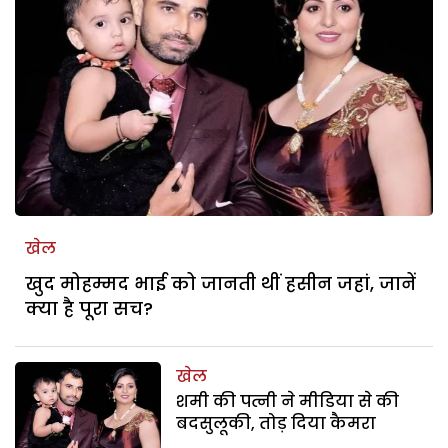
खेल
खुद मोहम्मद भाई को जानती थीं हसीन जहां, जानें
क्या है पूरा सच?
खेल
शमी की पत्नी ने मीडिया से की
बदसुलूकी, तोड़ दिया कैमरा