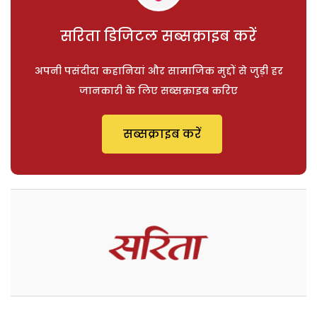
सरिता डिजिटल सब्सक्राइब करें
अपनी पसंदीदा कहानियां और सामाजिक मुद्दों से जुड़ी हर
जानकारी के लिए सब्सक्राइब करिए
सब्सक्राइब करें