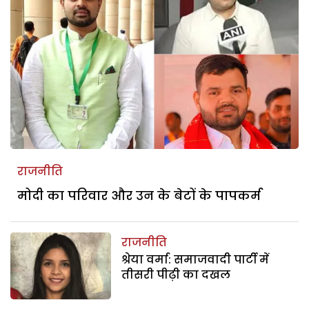
राजनीति
मोदी का परिवार और उन के बेटों के पापकर्म
राजनीति
श्रेया वर्मा: समाजवादी पार्टी में
तीसरी पीढ़ी का दखल