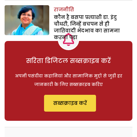
राजनीति
कौन है बसपा प्रत्याशी डा. इंदु
चौधरी, जिन्हें बचपन से ही
जातिवादी भेदभाव का सामना
करना पड़ा
सरिता डिजिटल सब्सक्राइब करें
अपनी पसंदीदा कहानियां और सामाजिक मुद्दों से जुड़ी हर
जानकारी के लिए सब्सक्राइब करिए
सब्सक्राइब करें