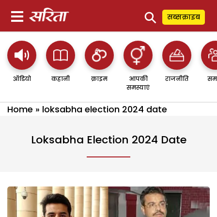
⚲
सब्सक्राइब
ऑडियो
कहानी
क्राइम
आपकी
राजनीति
सम
समस्याएं
Home
»
loksabha election 2024 date
Loksabha Election 2024 Date