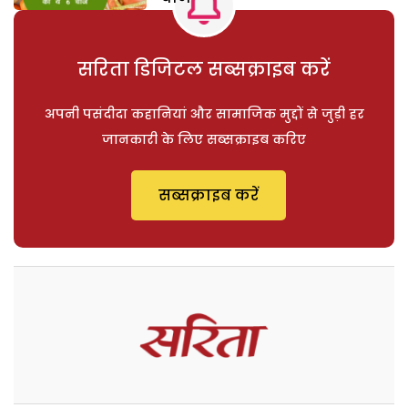
सरिता डिजिटल सब्सक्राइब करें
अपनी पसंदीदा कहानियां और सामाजिक मुद्दों से जुड़ी हर
जानकारी के लिए सब्सक्राइब करिए
सब्सक्राइब करें