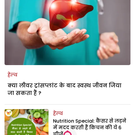
हेल्थ
क्या लीवर ट्रांसप्लांट के बाद स्वस्थ जीवन जिया
जा सकता हैं ?
हेल्थ
Nutrition Special: कैंसर से लड़ने
में मदद करती हैं किचन की ये 6
चीजें