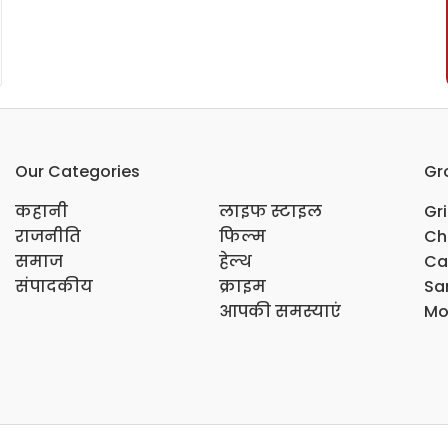
Our Categories
Gr
कहानी
लाइफ स्टाइल
Gr
राजनीति
फिल्म
Ch
समाज
हेल्थ
Ca
संपादकीय
क्राइम
Sar
आपकी समस्याएं
Mo