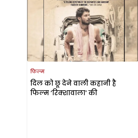
फिल्म
दिल को छू देने वाली कहानी है
फिल्म ‘रिक्शावाला’ की