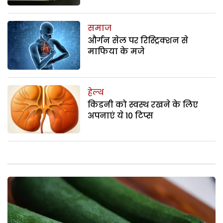
समाज
और्गन सेल पर रिस्ट्रिक्शन से
माफिया के मजे
हेल्थ
किडनी को स्वस्थ रखने के लिए
अपनाएं ये 10 टिप्स