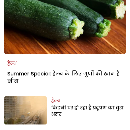
हेल्थ
Summer Special: हेल्थ के लिए गुणों की खान है
खीरा
हेल्थ
किडनी पर हो रहा है प्रदूषण का बुरा
असर