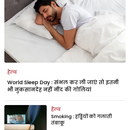
हेल्थ
World Sleep Day : संभल कर ली जाएं तो इतनी
भी नुकसानदेह नहीं नींद की गोलियां
हेल्थ
Smoking : हड्डियों को गलाती
तंबाकू