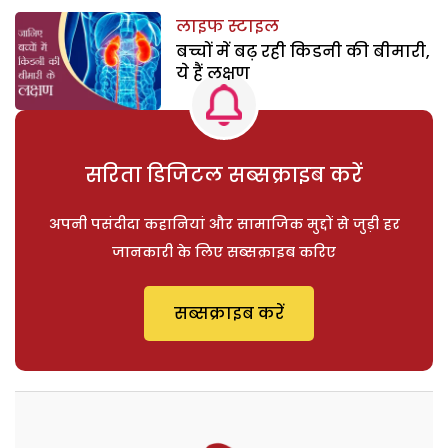
लाइफ स्टाइल
बच्चों में बढ़ रही किडनी की बीमारी,
ये हैं लक्षण
सरिता डिजिटल सब्सक्राइब करें
अपनी पसंदीदा कहानियां और सामाजिक मुद्दों से जुड़ी हर
जानकारी के लिए सब्सक्राइब करिए
सब्सक्राइब करें