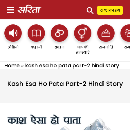
⚲
सब्सक्राइब
ऑडियो
कहानी
क्राइम
आपकी
राजनीति
सम
समस्याएं
Home
»
kash esa ho pata part-2 hindi story
Kash Esa Ho Pata Part-2 Hindi Story