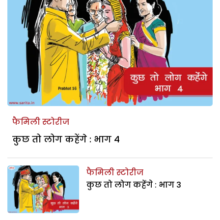
फैमिली स्टोरीज
कुछ तो लोग कहेंगे : भाग 4
फैमिली स्टोरीज
कुछ तो लोग कहेंगे : भाग 3