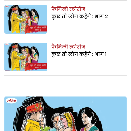
फैमिली स्टोरीज
कुछ तो लोग कहेंगे : भाग 2
फैमिली स्टोरीज
कुछ तो लोग कहेंगे : भाग 1