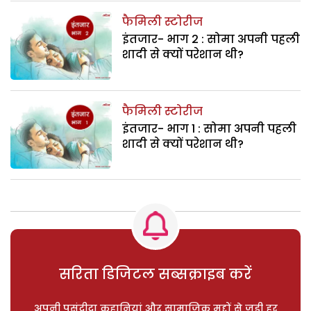
फैमिली स्टोरीज
इंतजार- भाग 2 : सोमा अपनी पहली
शादी से क्यों परेशान थी?
फैमिली स्टोरीज
इंतजार- भाग 1 : सोमा अपनी पहली
शादी से क्यों परेशान थी?
सरिता डिजिटल सब्सक्राइब करें
अपनी पसंदीदा कहानियां और सामाजिक मुद्दों से जुड़ी हर