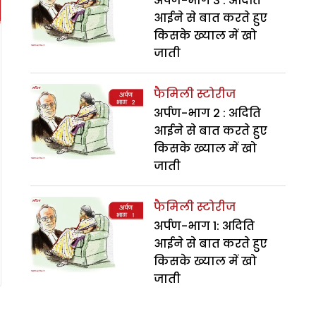
अर्पण-भाग 3 : अदिति
आईने से बात करते हुए
किसके ख्याल में खो
जाती
फैमिली स्टोरीज
अर्पण-भाग 2 : अदिति
आईने से बात करते हुए
किसके ख्याल में खो
जाती
फैमिली स्टोरीज
अर्पण-भाग 1: अदिति
आईने से बात करते हुए
किसके ख्याल में खो
जाती