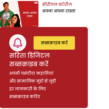
सीरीयल स्टोरीज
अपना अपना रास्ता
सब्सक्राइब करें
सरिता डिजिटल
सब्सक्राइब करें
अपनी पसंदीदा कहानियां
और सामाजिक मुद्दों से जुड़ी
हर जानकारी के लिए
सब्सक्राइब करिए