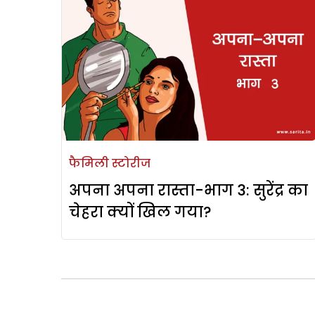
फैमिली स्टोरीज
अपना अपना रास्ता-भाग 3: सुरेंद्र का
चेहरा क्यों खिल गया?