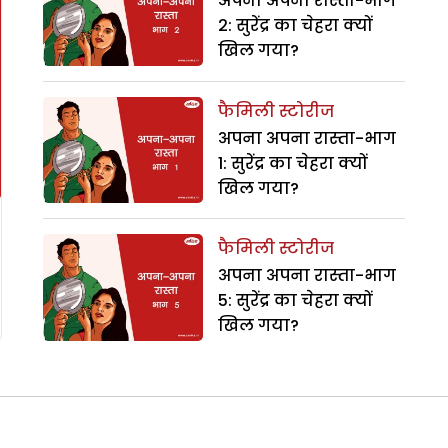
अपना अपना रास्ता-भाग
2: सुरेंद्र का चेहरा क्यों
खिल गया?
फैमिली स्टोरीज
अपना अपना रास्ता-भाग
1: सुरेंद्र का चेहरा क्यों
खिल गया?
फैमिली स्टोरीज
अपना अपना रास्ता-भाग
5: सुरेंद्र का चेहरा क्यों
खिल गया?