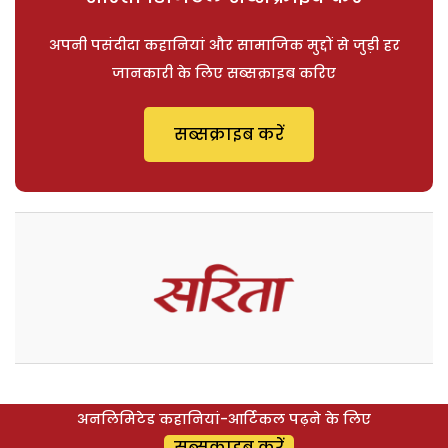
अपनी पसंदीदा कहानियां और सामाजिक मुद्दों से जुड़ी हर
जानकारी के लिए सब्सक्राइब करिए
सब्सक्राइब करें
अनलिमिटेड कहानियां-आर्टिकल पढ़ने के लिए
सब्सक्राइब करें