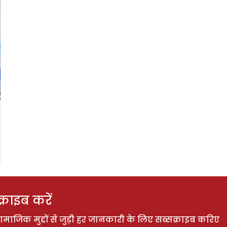
राइब करें
ाजिक मुद्दों से जुड़ी हर जानकारी के लिए सब्सक्राइब करिए