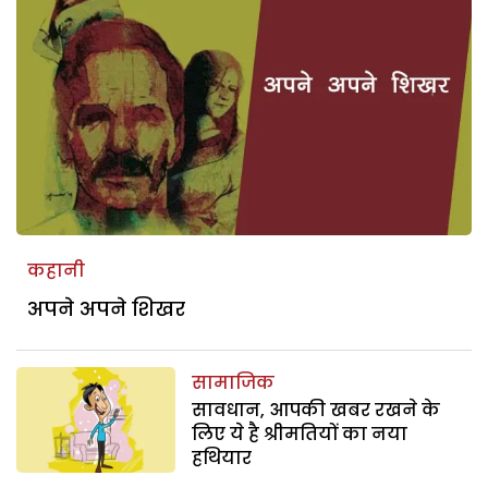
कहानी
अपने अपने शिखर
सामाजिक
सावधान, आपकी खबर रखने के
लिए ये है श्रीमतियों का नया
हथियार