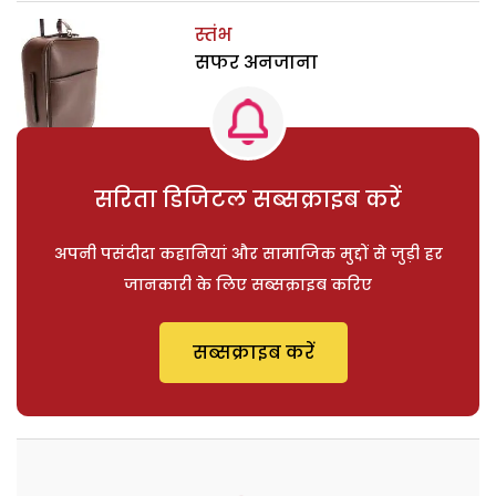
स्तंभ
सफर अनजाना
सरिता डिजिटल सब्सक्राइब करें
अपनी पसंदीदा कहानियां और सामाजिक मुद्दों से जुड़ी हर
जानकारी के लिए सब्सक्राइब करिए
सब्सक्राइब करें