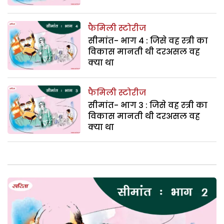
फैमिली स्टोरीज
सीमांत- भाग 4 : जिसे वह स्त्री का
विकास मानती थी दरअसल वह
क्या था
फैमिली स्टोरीज
सीमांत- भाग 3 : जिसे वह स्त्री का
विकास मानती थी दरअसल वह
क्या था