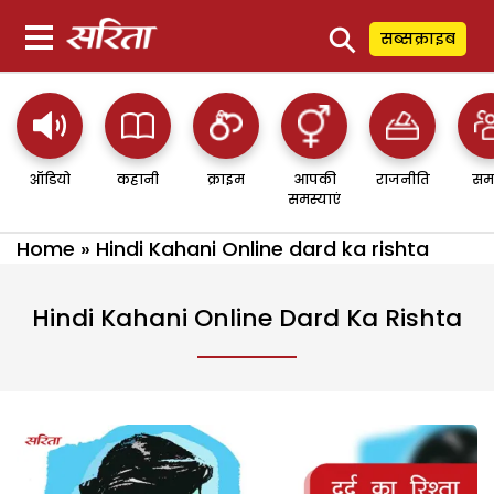
⚲
सब्सक्राइब
ऑडियो
कहानी
क्राइम
आपकी
राजनीति
सम
समस्याएं
Home
»
Hindi Kahani Online dard ka rishta
Hindi Kahani Online Dard Ka Rishta