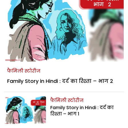
फैमिली स्टोरीज
Family Story in Hindi : दर्द का रिश्ता – भाग 2
फैमिली स्टोरीज
Family Story in Hindi : दर्द का
रिश्ता – भाग 1