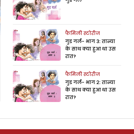
गुड गर्ल
फैमिली स्टोरीज
गुड गर्ल- भाग 3: तान्या
के साथ क्या हुआ था उस
रात?
फैमिली स्टोरीज
गुड गर्ल- भाग 2: तान्या
के साथ क्या हुआ था उस
रात?