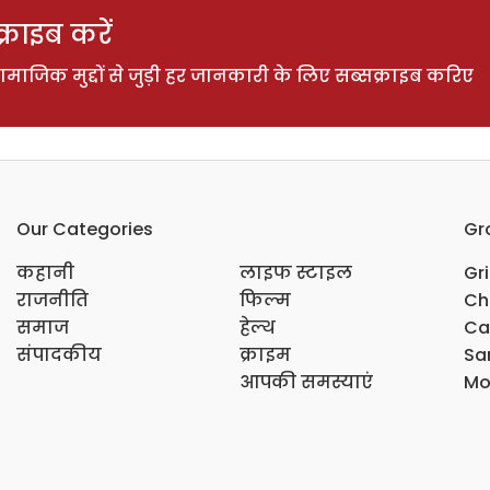
राइब करें
ाजिक मुद्दों से जुड़ी हर जानकारी के लिए सब्सक्राइब करिए
Our Categories
Gr
कहानी
लाइफ स्टाइल
Gr
राजनीति
फिल्म
Ch
समाज
हेल्थ
Ca
संपादकीय
क्राइम
Sar
आपकी समस्याएं
Mo