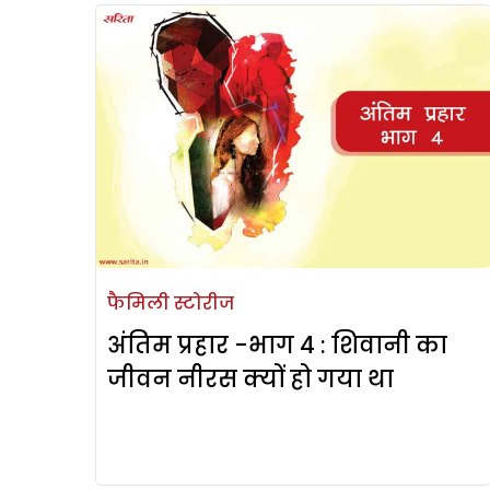
फैमिली स्टोरीज
अंतिम प्रहार -भाग 4 : शिवानी का
जीवन नीरस क्यों हो गया था