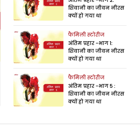
अंतिम प्रहार -भाग 2:
शिवानी का जीवन नीरस
क्यों हो गया था
फैमिली स्टोरीज
अंतिम प्रहार -भाग 1:
शिवानी का जीवन नीरस
क्यों हो गया था
फैमिली स्टोरीज
अंतिम प्रहार -भाग 5 :
शिवानी का जीवन नीरस
क्यों हो गया था