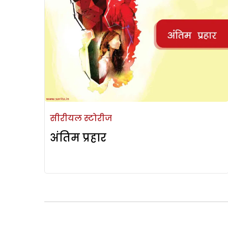
सीरीयल स्टोरीज
अंतिम प्रहार