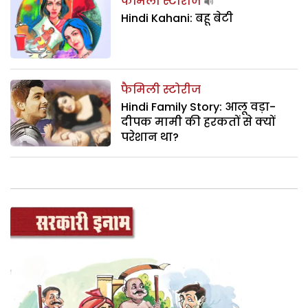
फैमिली स्टोरीज
Hindi Kahani: बहू बेटी
फैमिली स्टोरीज
Hindi Family Story: आलू वड़ा-
दीपक मामी की हरकतों से क्यों
परेशान था?