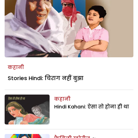
कहानी
Stories Hindi: चिराग नहीं बुझा
कहानी
Hindi Kahani: ऐसा तो होना ही था