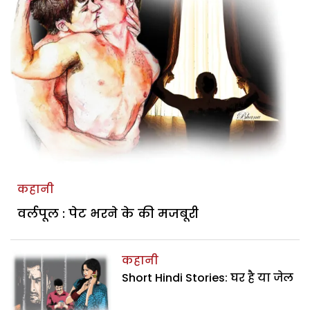
कहानी
वर्लपूल : पेट भरने के की मजबूरी
कहानी
Short Hindi Stories: घर है या जेल