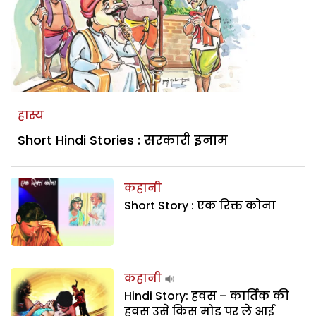
हास्य
Short Hindi Stories : सरकारी इनाम
कहानी
Short Story : एक रिक्त कोना
कहानी
Hindi Story: हवस – कार्तिक की
हवस उसे किस मोड़ पर ले आई