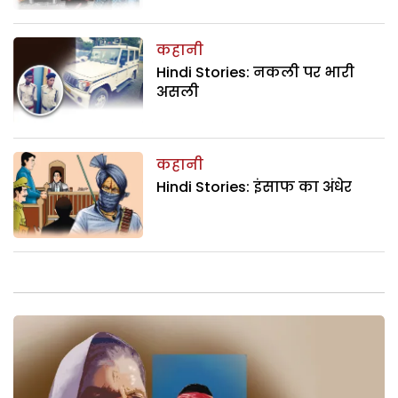
कहानी
Hindi Stories: नकली पर भारी
असली
कहानी
Hindi Stories: इंसाफ का अंधेर