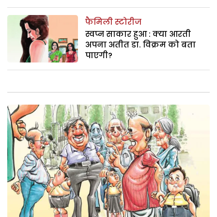
फैमिली स्टोरीज
स्वप्न साकार हुआ : क्या आरती
अपना अतीत डा. विक्रम को बता
पाएगी?