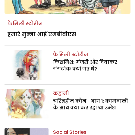
फैमिली स्टोरीज
हमारे मुन्ना भाई एमबीबीएस
फैमिली स्टोरीज
किशमिश: मंजरी और दिवाकर
गंगटोक क्यों गए थे?
कहानी
चरित्रहीन कौन- भाग 1: कामवाली
के साथ क्या कर रहा था उमेश
Social Stories