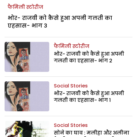
फैमिली स्टोरीज
भोर- राजवी को कैसे हुआ अपनी गलती का
एहसास- भाग 3
फैमिली स्टोरीज
भोर- राजवी को कैसे हुआ अपनी
गलती का एहसास- भाग 2
Social Stories
भोर- राजवी को कैसे हुआ अपनी
गलती का एहसास- भाग 1
Social Stories
सोने का घाव : मलीहा और अलीना