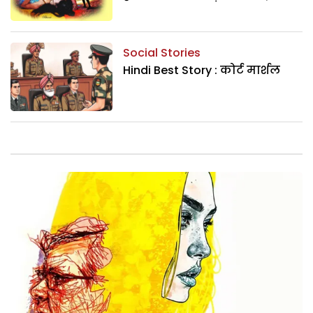
Social Stories
Hindi Best Story : कोर्ट मार्शल