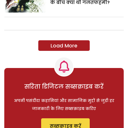
के बीच क्या थी गलतफहमी?
Load More
सरिता डिजिटल सब्सक्राइब करें
अपनी पसंदीदा कहानियां और सामाजिक मुद्दों से जुड़ी हर
जानकारी के लिए सब्सक्राइब करिए
सब्सक्राइब करें