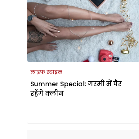
लाइफ स्टाइल
Summer Special: गरमी में पैर
रहेंगे क्लीन