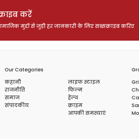
राइब करें
ाजिक मुद्दों से जुड़ी हर जानकारी के लिए सब्सक्राइब करिए
Our Categories
Gr
कहानी
लाइफ स्टाइल
Gr
राजनीति
फिल्म
Ch
समाज
हेल्थ
Ca
संपादकीय
क्राइम
Sar
आपकी समस्याएं
Mo