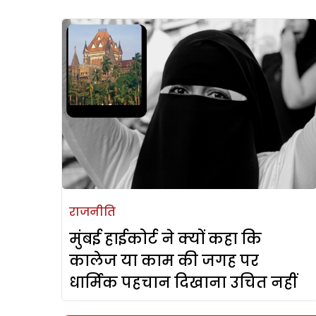
राजनीति
मुंबई हाईकोर्ट ने क्यों कहा कि
कालेज या काम की जगह पर
धार्मिक पहचान दिखाना उचित नहीं