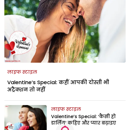
लाइफ स्टाइल
Valentine’s Special: कहीं आपकी दोस्ती भी
अट्रैक्शन तो नहीं
लाइफ स्टाइल
Valentine’s Special: ‘कैसी हो
डार्लिंग’ कहिए और प्यार बढ़ाइए