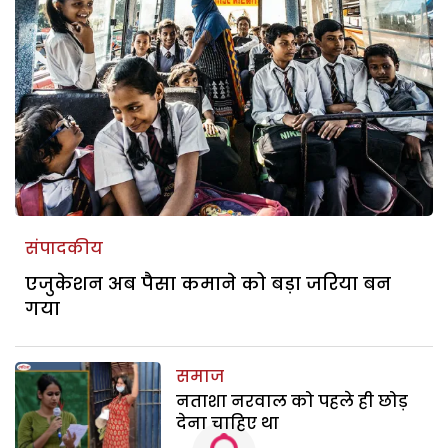
संपादकीय
एजुकेशन अब पैसा कमाने को बड़ा जरिया बन
गया
समाज
नताशा नरवाल को पहले ही छोड़
देना चाहिए था