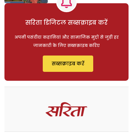
सरिता डिजिटल सब्सक्राइब करें
अपनी पसंदीदा कहानियां और सामाजिक मुद्दों से जुड़ी हर
जानकारी के लिए सब्सक्राइब करिए
सब्सक्राइब करें