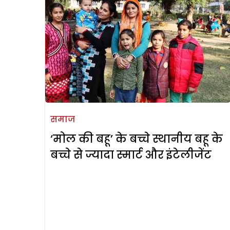
समाज
‘मोल की बहू’ के बच्चे स्थानीय बहू के
बच्चे से ज्यादा स्मार्ट और इंटेलीजेंट