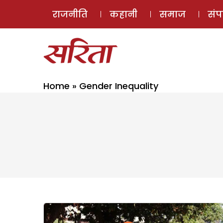
राजनीति
कहानी
समाज
सं
Home
»
Gender Inequality