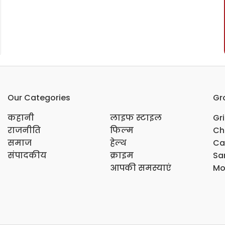
Our Categories
Gr
कहानी
लाइफ स्टाइल
Gr
राजनीति
फिल्म
Ch
समाज
हेल्थ
Ca
संपादकीय
क्राइम
Sar
आपकी समस्याएं
Mo